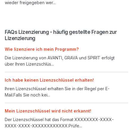
wieder freigegeben wer...
FAQs Lizenzierung - häufig gestellte Fragen zur
Lizenzierung
Wie lizenziere ich mein Programm?
Die Lizenzierung von AVANTI, GRAVA und SPIRIT erfolgt
über Ihren Lizenzschlüs...
Ich habe keinen Lizenzschlüssel erhalten!
Ihren Lizenzschlüssel erhalten Sie in der Regel per E-
Mail.Falls Sie noch kei...
Mein Lizenzschlüssel wird nicht erkannt!
Der Lizenzschlüssel hat das Format XXXXXXXX-XXXX-
XXXX-XXXX-XXXXXXXXXXXX.Prüfe...