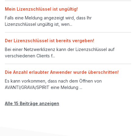
Mein Lizenzschlüssel ist ungültig!
Falls eine Meldung angezeigt wird, dass Ihr
Lizenzschlüssel ungültig ist, wen...
Der Lizenzschlüssel ist bereits vergeben!
Bei einer Netzwerklizenz kann der Lizenzschlüssel auf
verschiedenen Clients f...
Die Anzahl erlaubter Anwender wurde überschritten!
Es kann vorkommen, dass nach dem Öffnen von
AVANTI/GRAVA/SPIRIT eine Meldung ...
Alle 15 Beiträge anzeigen