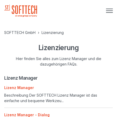
SOFTTECH GmbH
Lizenzierung
Lizenzierung
Hier finden Sie alles zum Lizenz Manager und die
dazugehörigen FAQs.
Lizenz Manager
Lizenz Manager
Beschreibung Der SOFTTECH Lizenz Manager ist das
einfache und bequeme Werkzeu...
Lizenz Manager - Dialog