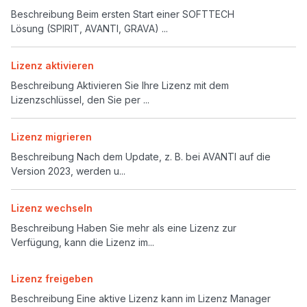
Beschreibung Beim ersten Start einer SOFTTECH
Lösung (SPIRIT, AVANTI, GRAVA) ...
Lizenz aktivieren
Beschreibung Aktivieren Sie Ihre Lizenz mit dem
Lizenzschlüssel, den Sie per ...
Lizenz migrieren
Beschreibung Nach dem Update, z. B. bei AVANTI auf die
Version 2023, werden u...
Lizenz wechseln
Beschreibung Haben Sie mehr als eine Lizenz zur
Verfügung, kann die Lizenz im...
Lizenz freigeben
Beschreibung Eine aktive Lizenz kann im Lizenz Manager