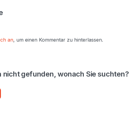
e
ich an
, um einen Kommentar zu hinterlassen.
n nicht gefunden, wonach Sie suchten?